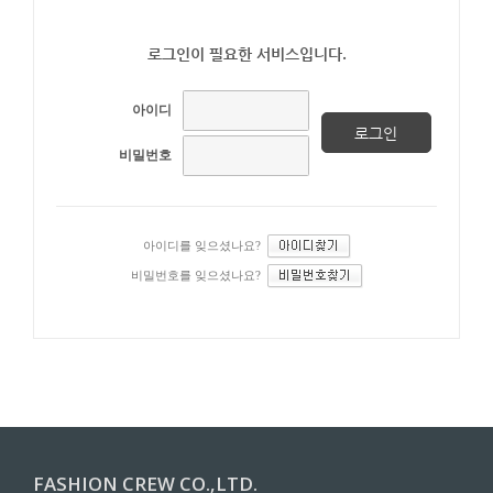
로그인이 필요한 서비스입니다.
아이디
비밀번호
아이디를 잊으셨나요?
비밀번호를 잊으셨나요?
FASHION CREW CO.,LTD.